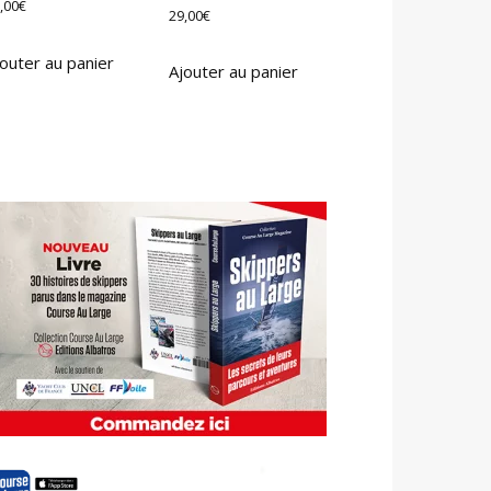
,00
€
29,00
€
outer au panier
Ajouter au panier