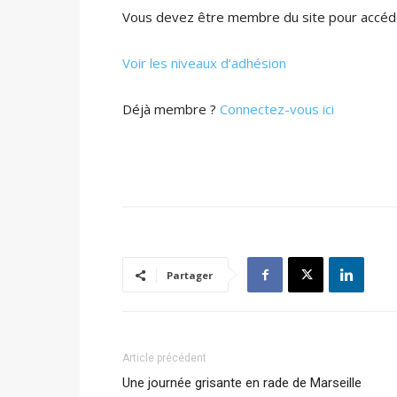
Vous devez être membre du site pour accéde
Voir les niveaux d’adhésion
Déjà membre ?
Connectez-vous ici
Partager
Article précédent
Une journée grisante en rade de Marseille