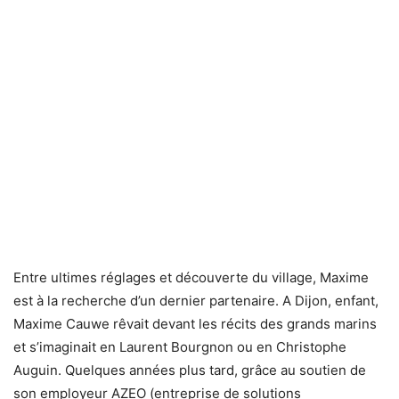
Entre ultimes réglages et découverte du village, Maxime
est à la recherche d’un dernier partenaire. A Dijon, enfant,
Maxime Cauwe rêvait devant les récits des grands marins
et s’imaginait en Laurent Bourgnon ou en Christophe
Auguin. Quelques années plus tard, grâce au soutien de
son employeur AZEO (entreprise de solutions