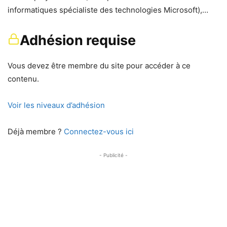
informatiques spécialiste des technologies Microsoft),…
Adhésion requise
Vous devez être membre du site pour accéder à ce
contenu.
Voir les niveaux d’adhésion
Déjà membre ?
Connectez-vous ici
- Publicité -