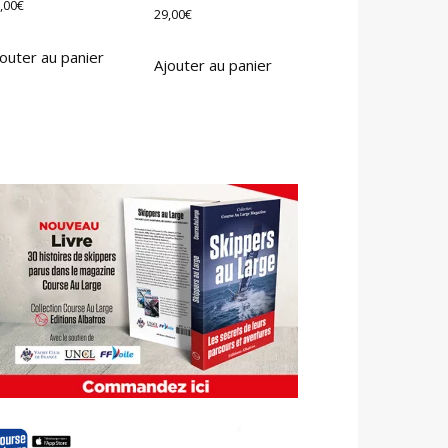
,00
€
29,00
€
outer au panier
Ajouter au panier