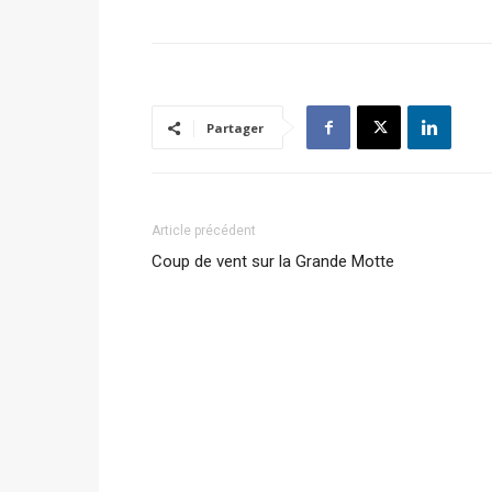
Partager
Article précédent
Coup de vent sur la Grande Motte