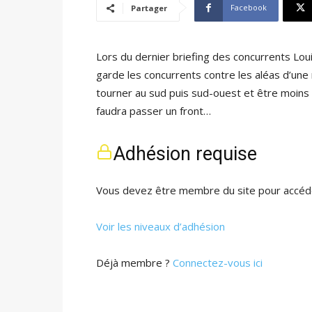
Facebook
Partager
Lors du dernier briefing des concurrents Loui
garde les concurrents contre les aléas d’une
tourner au sud puis sud-ouest et être moins
faudra passer un front…
Adhésion requise
Vous devez être membre du site pour accéde
Voir les niveaux d’adhésion
Déjà membre ?
Connectez-vous ici