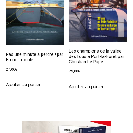
Les champions de la vallée
Pas une minute à perdre ! par
des fous à Port-la-Forêt par
Bruno Troublé
Christian Le Pape
27,00
€
29,00
€
Ajouter au panier
Ajouter au panier