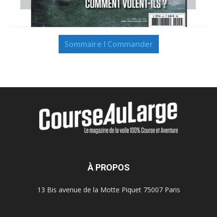
Sommaire I Commander
À PROPOS
13 Bis avenue de la Motte Piquet 75007 Paris