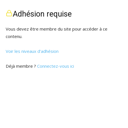
Adhésion requise
Vous devez être membre du site pour accéder à ce
contenu.
Voir les niveaux d’adhésion
Déjà membre ?
Connectez-vous ici