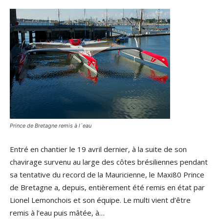
Prince de Bretagne remis à l`eau
Entré en chantier le 19 avril dernier, à la suite de son
chavirage survenu au large des côtes brésiliennes pendant
sa tentative du record de la Mauricienne, le Maxi80 Prince
de Bretagne a, depuis, entièrement été remis en état par
Lionel Lemonchois et son équipe. Le multi vient d’être
remis à l’eau puis mâtée, à…