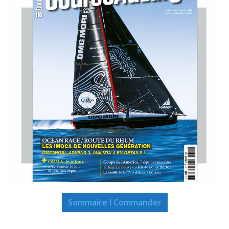
Sommaire I Commander