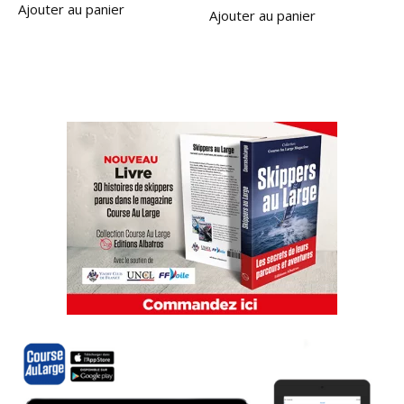
Ajouter au panier
Ajouter au panier