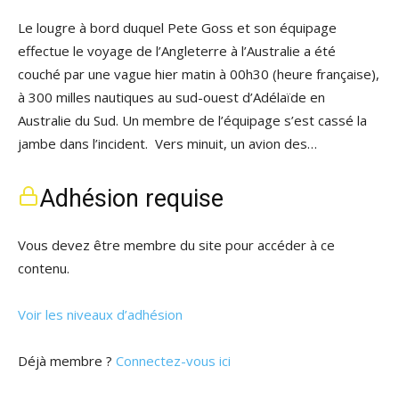
Le lougre à bord duquel Pete Goss et son équipage
effectue le voyage de l’Angleterre à l’Australie a été
couché par une vague hier matin à 00h30 (heure française),
à 300 milles nautiques au sud-ouest d’Adélaïde en
Australie du Sud. Un membre de l’équipage s’est cassé la
jambe dans l’incident. Vers minuit, un avion des…
Adhésion requise
Vous devez être membre du site pour accéder à ce
contenu.
Voir les niveaux d’adhésion
Déjà membre ?
Connectez-vous ici