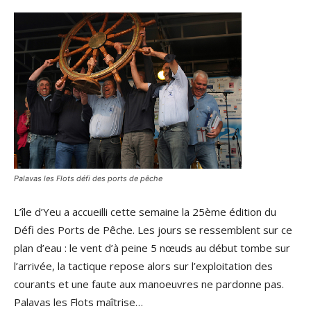
Palavas les Flots défi des ports de pêche
L’île d’Yeu a accueilli cette semaine la 25ème édition du
Défi des Ports de Pêche. Les jours se ressemblent sur ce
plan d’eau : le vent d’à peine 5 nœuds au début tombe sur
l’arrivée, la tactique repose alors sur l’exploitation des
courants et une faute aux manoeuvres ne pardonne pas.
Palavas les Flots maîtrise…