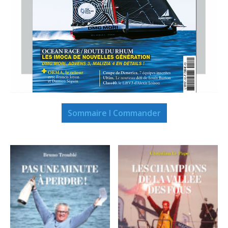
Sommaire I Commander