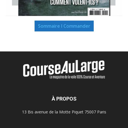
Sommaire I Commander
À PROPOS
13 Bis avenue de la Motte Piquet 75007 Paris