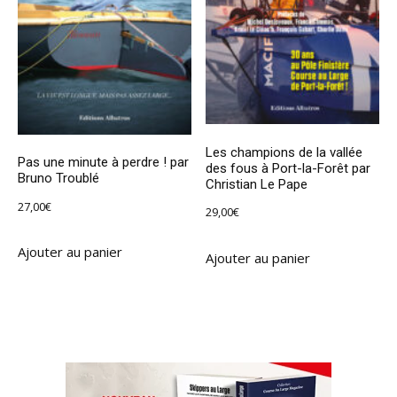
Les champions de la vallée
Pas une minute à perdre ! par
des fous à Port-la-Forêt par
Bruno Troublé
Christian Le Pape
27,00
€
29,00
€
Ajouter au panier
Ajouter au panier