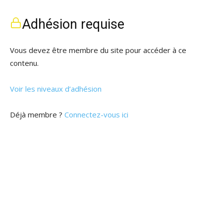
Adhésion requise
Vous devez être membre du site pour accéder à ce
contenu.
Voir les niveaux d’adhésion
Déjà membre ?
Connectez-vous ici