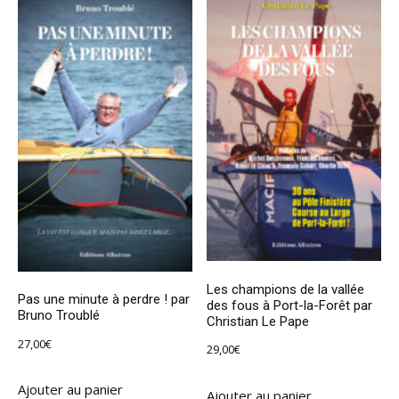
Les champions de la vallée
Pas une minute à perdre ! par
des fous à Port-la-Forêt par
Bruno Troublé
Christian Le Pape
27,00
€
29,00
€
Ajouter au panier
Ajouter au panier