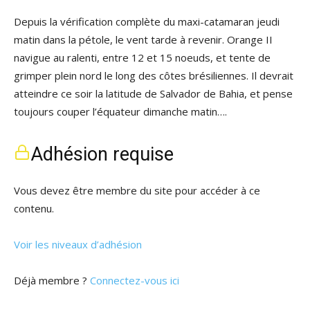
Depuis la vérification complète du maxi-catamaran jeudi
matin dans la pétole, le vent tarde à revenir. Orange II
navigue au ralenti, entre 12 et 15 noeuds, et tente de
grimper plein nord le long des côtes brésiliennes. Il devrait
atteindre ce soir la latitude de Salvador de Bahia, et pense
toujours couper l’équateur dimanche matin….
Adhésion requise
Vous devez être membre du site pour accéder à ce
contenu.
Voir les niveaux d’adhésion
Déjà membre ?
Connectez-vous ici