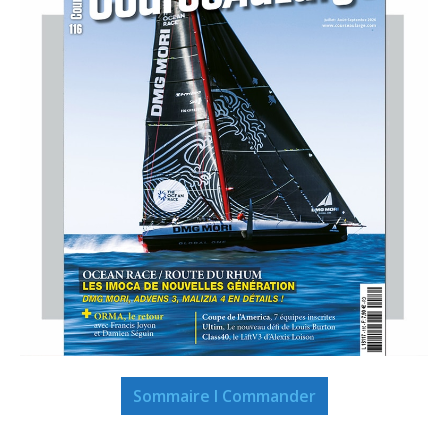
Sommaire I Commander