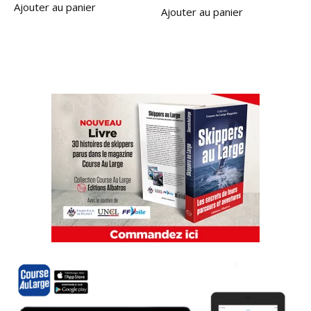
Ajouter au panier
Ajouter au panier