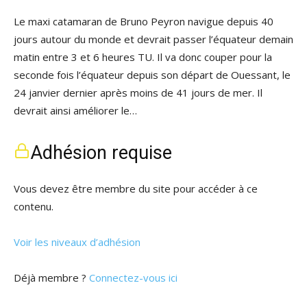
Le maxi catamaran de Bruno Peyron navigue depuis 40
jours autour du monde et devrait passer l’équateur demain
matin entre 3 et 6 heures TU. Il va donc couper pour la
seconde fois l’équateur depuis son départ de Ouessant, le
24 janvier dernier après moins de 41 jours de mer. Il
devrait ainsi améliorer le…
Adhésion requise
Vous devez être membre du site pour accéder à ce
contenu.
Voir les niveaux d’adhésion
Déjà membre ?
Connectez-vous ici