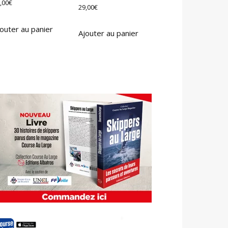
,00
€
29,00
€
outer au panier
Ajouter au panier