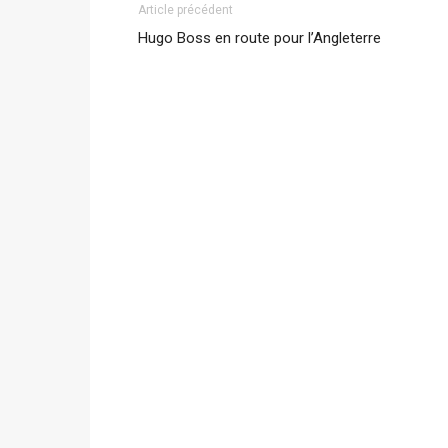
Article précédent
Hugo Boss en route pour l’Angleterre