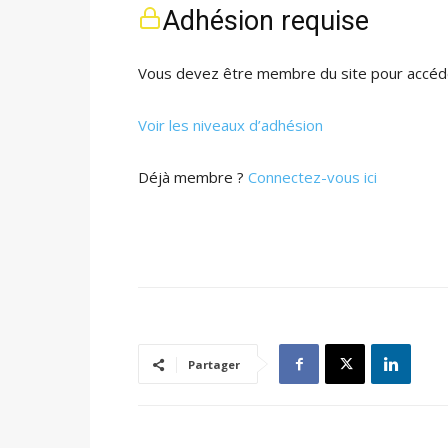
Adhésion requise
Vous devez être membre du site pour accéde
Voir les niveaux d’adhésion
Déjà membre ?
Connectez-vous ici
Partager