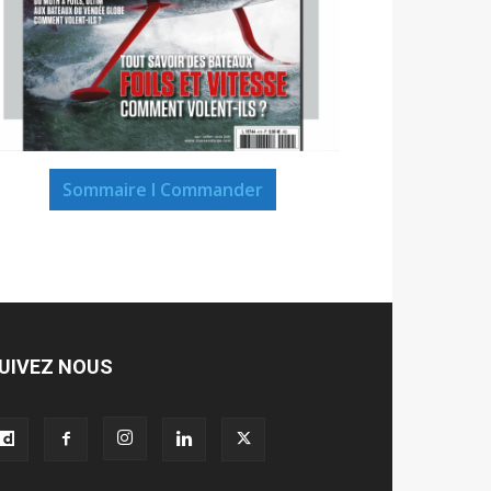
Sommaire I Commander
UIVEZ NOUS