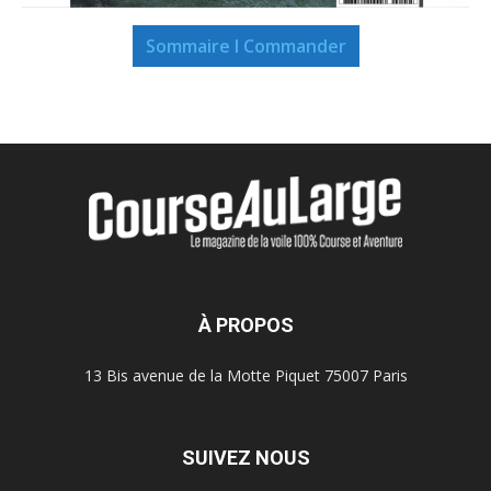
Sommaire I Commander
À PROPOS
13 Bis avenue de la Motte Piquet 75007 Paris
SUIVEZ NOUS