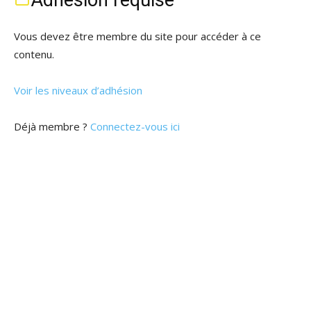
Adhésion requise
Vous devez être membre du site pour accéder à ce
contenu.
Voir les niveaux d’adhésion
Déjà membre ?
Connectez-vous ici