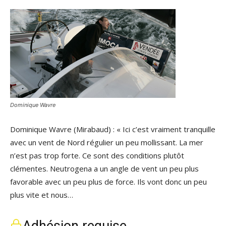
Dominique Wavre
Dominique Wavre (Mirabaud) : « Ici c’est vraiment tranquille
avec un vent de Nord régulier un peu mollissant. La mer
n’est pas trop forte. Ce sont des conditions plutôt
clémentes. Neutrogena a un angle de vent un peu plus
favorable avec un peu plus de force. Ils vont donc un peu
plus vite et nous…