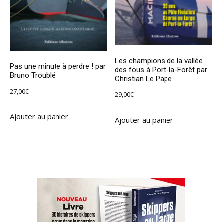
Les champions de la vallée
Pas une minute à perdre ! par
des fous à Port-la-Forêt par
Bruno Troublé
Christian Le Pape
27,00
€
29,00
€
Ajouter au panier
Ajouter au panier