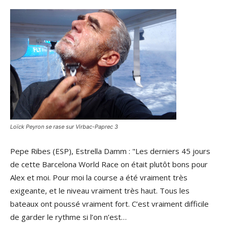
Loïck Peyron se rase sur Virbac-Paprec 3
Pepe Ribes (ESP), Estrella Damm : "Les derniers 45 jours
de cette Barcelona World Race on était plutôt bons pour
Alex et moi. Pour moi la course a été vraiment très
exigeante, et le niveau vraiment très haut. Tous les
bateaux ont poussé vraiment fort. C’est vraiment difficile
de garder le rythme si l’on n’est…