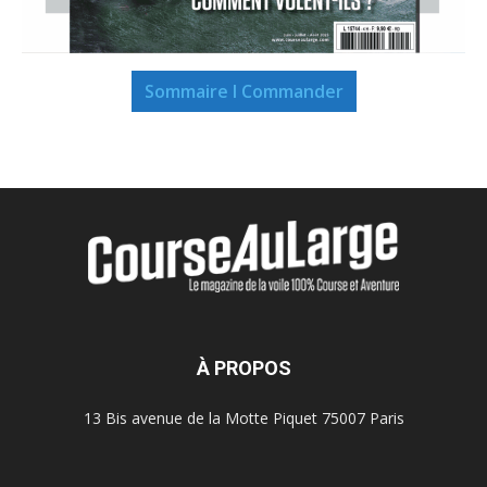
Sommaire I Commander
À PROPOS
13 Bis avenue de la Motte Piquet 75007 Paris