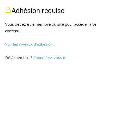
Adhésion requise
Vous devez être membre du site pour accéder à ce
contenu.
Voir les niveaux d’adhésion
Déjà membre ?
Connectez-vous ici