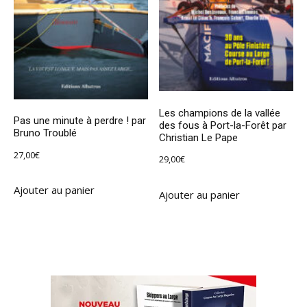
Les champions de la vallée
Pas une minute à perdre ! par
des fous à Port-la-Forêt par
Bruno Troublé
Christian Le Pape
27,00
€
29,00
€
Ajouter au panier
Ajouter au panier