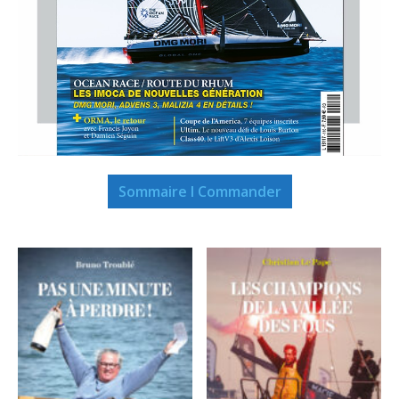
Sommaire I Commander