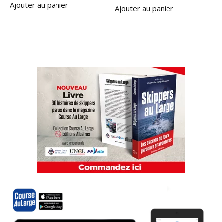
Ajouter au panier
Ajouter au panier