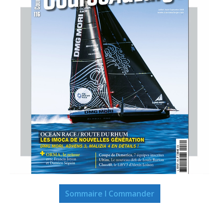
Sommaire I Commander