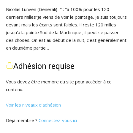
Nicolas Lunven (Generali) " : "à 100% pour les 120
derniers milles"Je viens de voir le pointage, je suis toujours
devant mais les écarts sont faibles. Il reste 120 milles
jusqu’à la pointe Sud de la Martinique ; il peut se passer
des choses. On est au début de la nuit, c’est généralement
en deuxième partie…
Adhésion requise
Vous devez être membre du site pour accéder à ce
contenu.
Voir les niveaux d’adhésion
Déjà membre ?
Connectez-vous ici