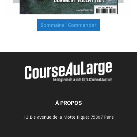
Sommaire I Commander
À PROPOS
13 Bis avenue de la Motte Piquet 75007 Paris