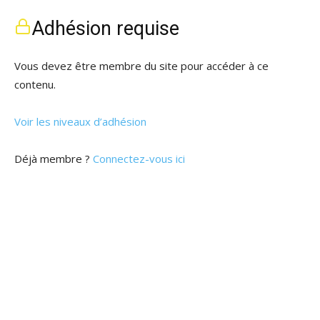
Adhésion requise
Vous devez être membre du site pour accéder à ce
contenu.
Voir les niveaux d’adhésion
Déjà membre ?
Connectez-vous ici