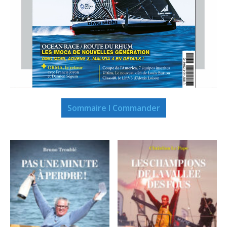
Sommaire I Commander