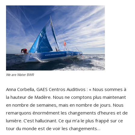
We are Water BWR
Anna Corbella, GAES Centros Auditivos : « Nous sommes à
la hauteur de Madère. Nous ne comptons plus maintenant
en nombre de semaines, mais en nombre de jours. Nous
remarquons énormément les changements d’heures et de
lumière. C’est hallucinant. Ce qui m’a le plus frappé sur ce
tour du monde est de voir les changements…