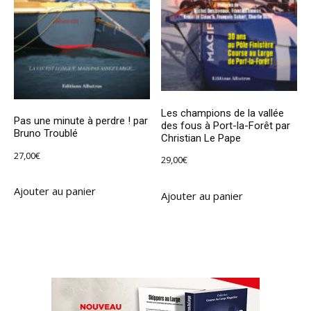
Les champions de la vallée
Pas une minute à perdre ! par
des fous à Port-la-Forêt par
Bruno Troublé
Christian Le Pape
27,00
€
29,00
€
Ajouter au panier
Ajouter au panier