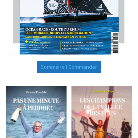
Sommaire I Commander