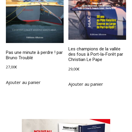
Les champions de la vallée
Pas une minute à perdre ! par
des fous à Port-la-Forêt par
Bruno Troublé
Christian Le Pape
27,00
€
29,00
€
Ajouter au panier
Ajouter au panier