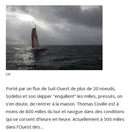
DR
Porté par un flux de Sud-Ouest de plus de 20 noeuds,
Sodebo et son skipper "enquillent" les milles, pressés, on
s’en doute, de rentrer à la maison. Thomas Coville est à
moins de 800 milles du but et navigue dans des conditions
qui se corsent d’heure en heure. Actuellement à 500 milles
dans l’Ouest des…