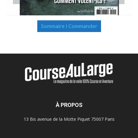
Sommaire I Commander
À PROPOS
13 Bis avenue de la Motte Piquet 75007 Paris