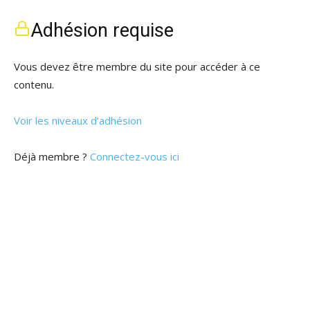
Adhésion requise
Vous devez être membre du site pour accéder à ce
contenu.
Voir les niveaux d’adhésion
Déjà membre ?
Connectez-vous ici