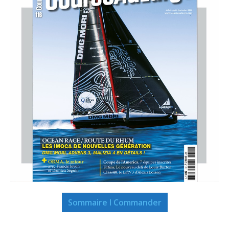
Sommaire I Commander