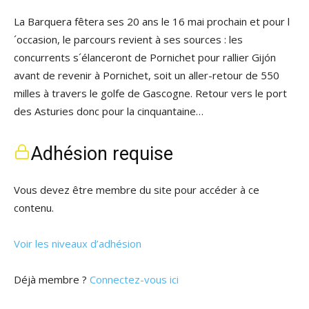
La Barquera fêtera ses 20 ans le 16 mai prochain et pour l
´occasion, le parcours revient à ses sources : les
concurrents s´élanceront de Pornichet pour rallier Gijón
avant de revenir à Pornichet, soit un aller-retour de 550
milles à travers le golfe de Gascogne. Retour vers le port
des Asturies donc pour la cinquantaine…
Adhésion requise
Vous devez être membre du site pour accéder à ce
contenu.
Voir les niveaux d’adhésion
Déjà membre ?
Connectez-vous ici