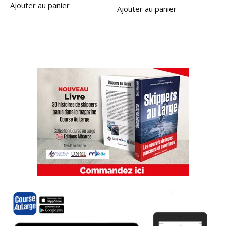
Ajouter au panier
Ajouter au panier