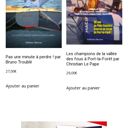
Les champions de la vallée
Pas une minute à perdre ! par
des fous à Port-la-Forêt par
Bruno Troublé
Christian Le Pape
27,00
€
29,00
€
Ajouter au panier
Ajouter au panier