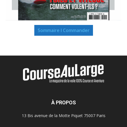
Sommaire I Commander
À PROPOS
13 Bis avenue de la Motte Piquet 75007 Paris