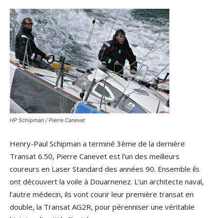
HP Schipman / Pierre Canevet
Henry-Paul Schipman a terminé 3ème de la dernière
Transat 6.50, Pierre Canevet est l’un des meilleurs
coureurs en Laser Standard des années 90. Ensemble ils
ont découvert la voile à Douarnenez. L’un architecte naval,
l’autre médecin, ils vont courir leur première transat en
double, la Transat AG2R, pour pérenniser une véritable