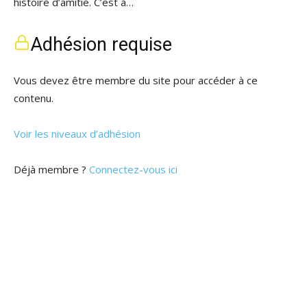
histoire d’amitié. C’est à…
Adhésion requise
Vous devez être membre du site pour accéder à ce
contenu.
Voir les niveaux d’adhésion
Déjà membre ?
Connectez-vous ici