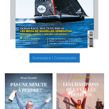
Sommaire I Commander