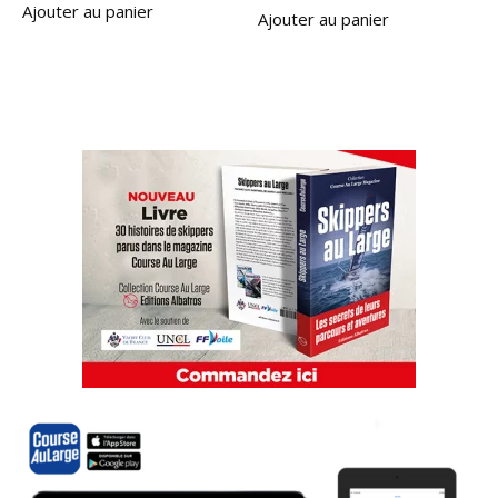
Ajouter au panier
Ajouter au panier