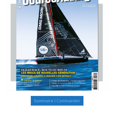
Sommaire I Commander