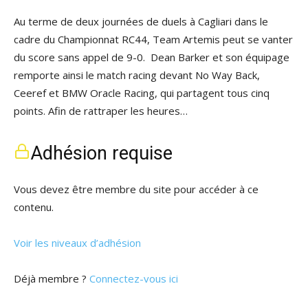
Au terme de deux journées de duels à Cagliari dans le
cadre du Championnat RC44, Team Artemis peut se vanter
du score sans appel de 9-0. Dean Barker et son équipage
remporte ainsi le match racing devant No Way Back,
Ceeref et BMW Oracle Racing, qui partagent tous cinq
points. Afin de rattraper les heures…
Adhésion requise
Vous devez être membre du site pour accéder à ce
contenu.
Voir les niveaux d’adhésion
Déjà membre ?
Connectez-vous ici