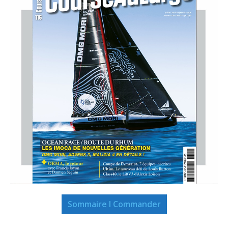
Sommaire I Commander