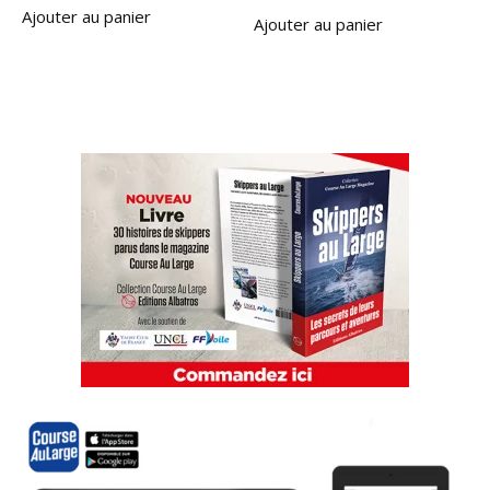
Ajouter au panier
Ajouter au panier