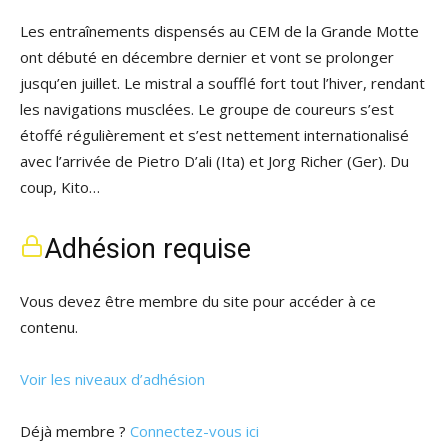
Les entraînements dispensés au CEM de la Grande Motte
ont débuté en décembre dernier et vont se prolonger
jusqu’en juillet. Le mistral a soufflé fort tout l’hiver, rendant
les navigations musclées. Le groupe de coureurs s’est
étoffé régulièrement et s’est nettement internationalisé
avec l’arrivée de Pietro D’ali (Ita) et Jorg Richer (Ger). Du
coup, Kito…
Adhésion requise
Vous devez être membre du site pour accéder à ce
contenu.
Voir les niveaux d’adhésion
Déjà membre ?
Connectez-vous ici