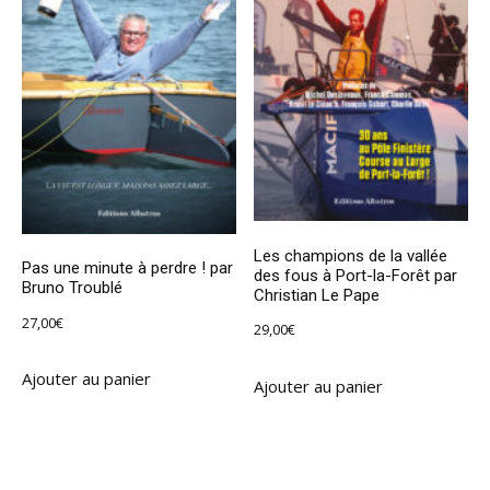
Les champions de la vallée
Pas une minute à perdre ! par
des fous à Port-la-Forêt par
Bruno Troublé
Christian Le Pape
27,00
€
29,00
€
Ajouter au panier
Ajouter au panier