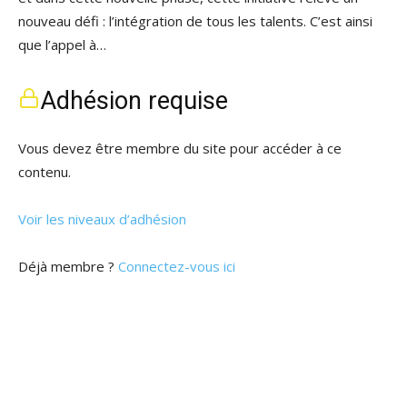
nouveau défi : l’intégration de tous les talents. C’est ainsi
que l’appel à…
Adhésion requise
Vous devez être membre du site pour accéder à ce
contenu.
Voir les niveaux d’adhésion
Déjà membre ?
Connectez-vous ici