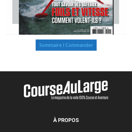
Sommaire I Commander
À PROPOS