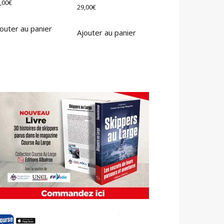
,00
€
29,00
€
outer au panier
Ajouter au panier