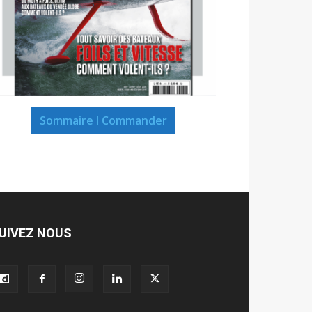
Sommaire I Commander
UIVEZ NOUS