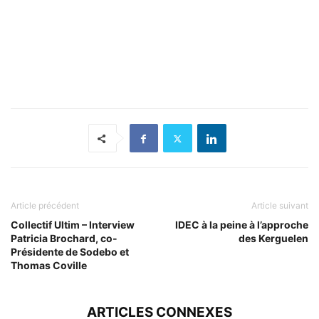
Article précédent
Article suivant
Collectif Ultim – Interview
IDEC à la peine à l’approche
Patricia Brochard, co-
des Kerguelen
Présidente de Sodebo et
Thomas Coville
ARTICLES CONNEXES