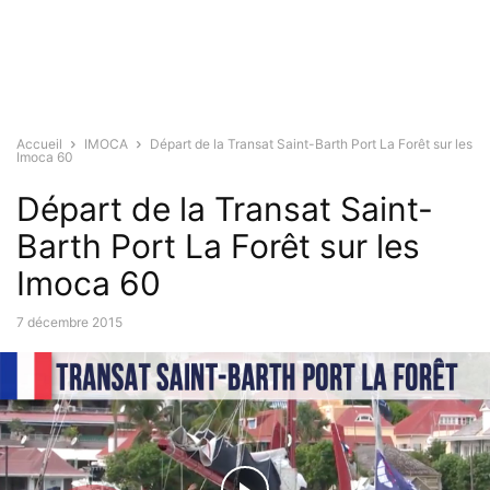
Accueil
IMOCA
Départ de la Transat Saint-Barth Port La Forêt sur les
Imoca 60
Départ de la Transat Saint-
Barth Port La Forêt sur les
Imoca 60
7 décembre 2015