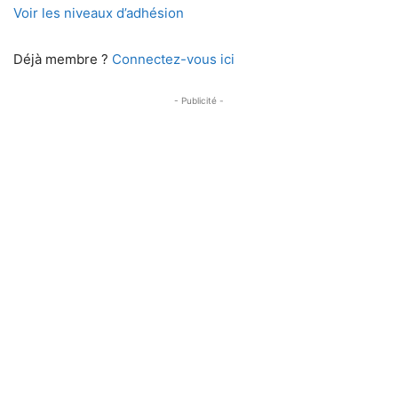
Voir les niveaux d’adhésion
Déjà membre ?
Connectez-vous ici
- Publicité -