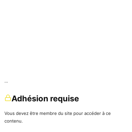
…
Adhésion requise
Vous devez être membre du site pour accéder à ce
contenu.