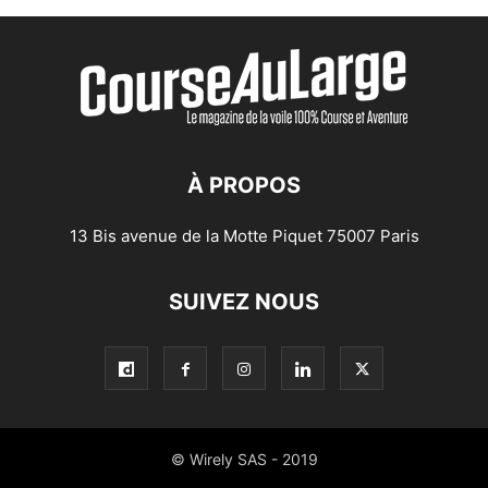
À PROPOS
13 Bis avenue de la Motte Piquet 75007 Paris
SUIVEZ NOUS
© Wirely SAS - 2019