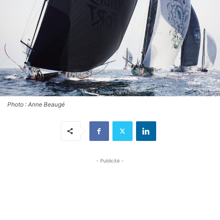
Photo : Anne Beaugé
- Publicité -