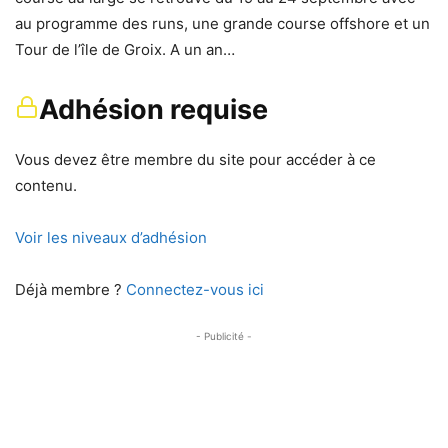
au programme des runs, une grande course offshore et un
Tour de l’île de Groix. A un an…
Adhésion requise
Vous devez être membre du site pour accéder à ce
contenu.
Voir les niveaux d’adhésion
Déjà membre ?
Connectez-vous ici
- Publicité -