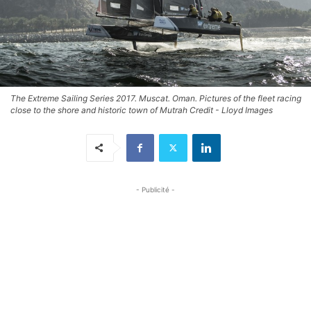
The Extreme Sailing Series 2017. Muscat. Oman. Pictures of the fleet racing
close to the shore and historic town of Mutrah Credit - Lloyd Images
- Publicité -