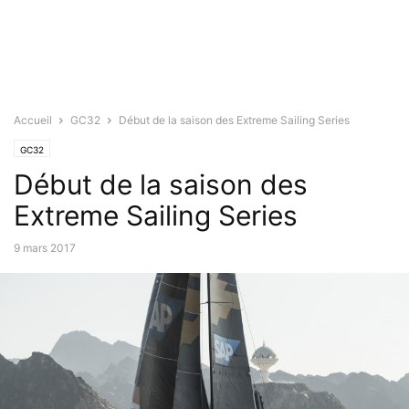
Accueil
GC32
Début de la saison des Extreme Sailing Series
GC32
Début de la saison des
Extreme Sailing Series
9 mars 2017