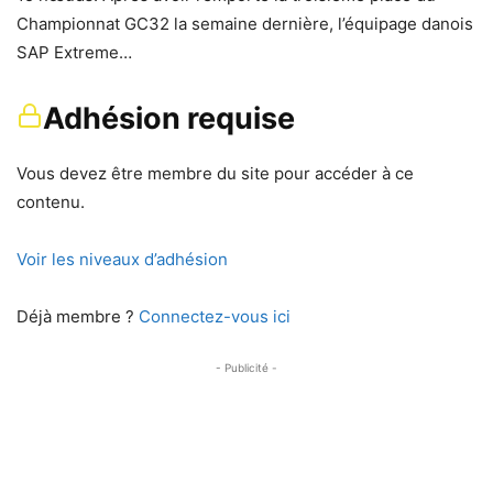
Championnat GC32 la semaine dernière, l’équipage danois
SAP Extreme…
Adhésion requise
Vous devez être membre du site pour accéder à ce
contenu.
Voir les niveaux d’adhésion
Déjà membre ?
Connectez-vous ici
- Publicité -