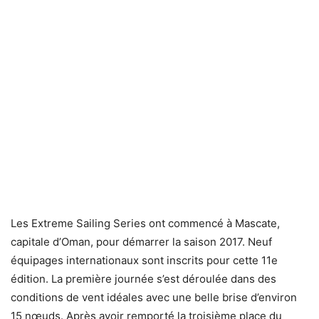
Les Extreme Sailing Series ont commencé à Mascate,
capitale d’Oman, pour démarrer la saison 2017. Neuf
équipages internationaux sont inscrits pour cette 11e
édition. La première journée s’est déroulée dans des
conditions de vent idéales avec une belle brise d’environ
15 nœuds. Après avoir remporté la troisième place du