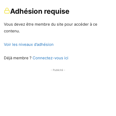
Adhésion requise
Vous devez être membre du site pour accéder à ce
contenu.
Voir les niveaux d’adhésion
Déjà membre ?
Connectez-vous ici
- Publicité -