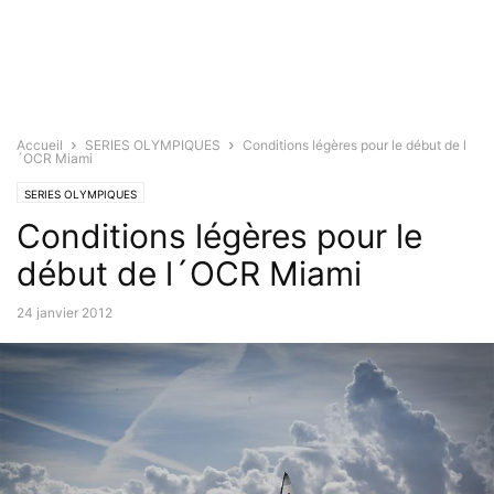
Accueil
SERIES OLYMPIQUES
Conditions légères pour le début de l
´OCR Miami
SERIES OLYMPIQUES
Conditions légères pour le
début de l´OCR Miami
24 janvier 2012