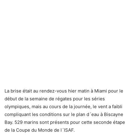
La brise était au rendez-vous hier matin à Miami pour le
début de la semaine de régates pour les séries
olympiques, mais au cours de la journée, le vent a faibli
compliquant les conditions sur le plan d´eau à Biscayne
Bay. 529 marins sont présents pour cette seconde étape
de la Coupe du Monde de l´ISAF.