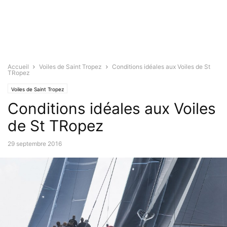
Accueil
Voiles de Saint Tropez
Conditions idéales aux Voiles de St
TRopez
Voiles de Saint Tropez
Conditions idéales aux Voiles
de St TRopez
29 septembre 2016