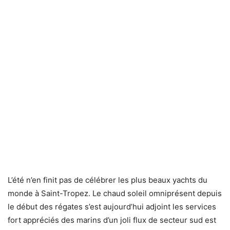
L’été n’en finit pas de célébrer les plus beaux yachts du
monde à Saint-Tropez. Le chaud soleil omniprésent depuis
le début des régates s’est aujourd’hui adjoint les services
fort appréciés des marins d’un joli flux de secteur sud est