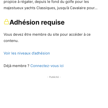
propice à régater, depuis le fond du golfe pour les
majestueux yachts Classiques, jusqu’à Cavalaire pour…
Adhésion requise
Vous devez être membre du site pour accéder à ce
contenu.
Voir les niveaux d’adhésion
Déjà membre ?
Connectez-vous ici
- Publicité -