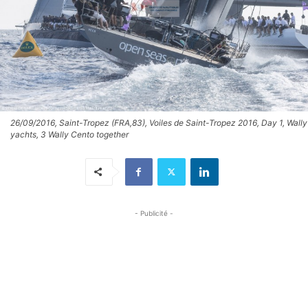
26/09/2016, Saint-Tropez (FRA,83), Voiles de Saint-Tropez 2016, Day 1, Wally
yachts, 3 Wally Cento together
- Publicité -