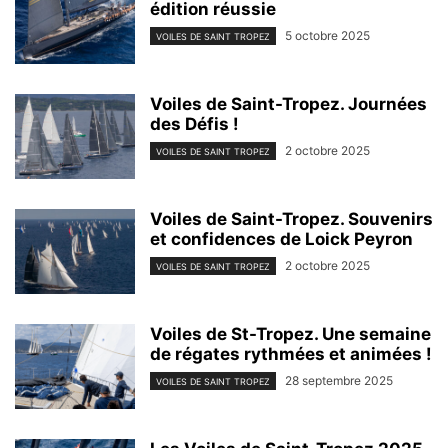
édition réussie
5 octobre 2025
VOILES DE SAINT TROPEZ
Voiles de Saint-Tropez. Journées
des Défis !
2 octobre 2025
VOILES DE SAINT TROPEZ
Voiles de Saint-Tropez. Souvenirs
et confidences de Loick Peyron
2 octobre 2025
VOILES DE SAINT TROPEZ
Voiles de St-Tropez. Une semaine
de régates rythmées et animées !
28 septembre 2025
VOILES DE SAINT TROPEZ