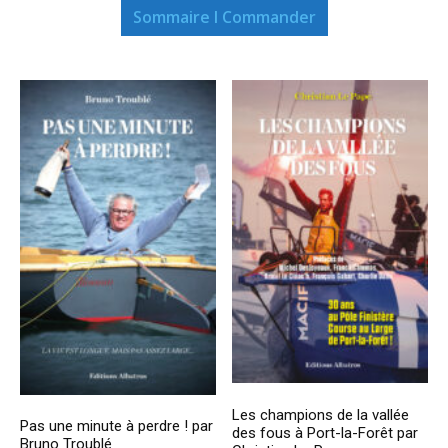
Sommaire I Commander
Les champions de la vallée
Pas une minute à perdre ! par
des fous à Port-la-Forêt par
Bruno Troublé