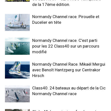
de la 17ème édition.
Normandy Channel race. Pirouelle et
Ducelier en tête
Normandy Channel race. C’est parti
pour les 22 Class40 sur un parcours
modifié
Normandy Channel Race. Mikaël Mergui
avec Benoît Hantzperg sur Centrakor
Hirsch
Class40. 24 bateaux au départ de la Cic
Normandy Channel race