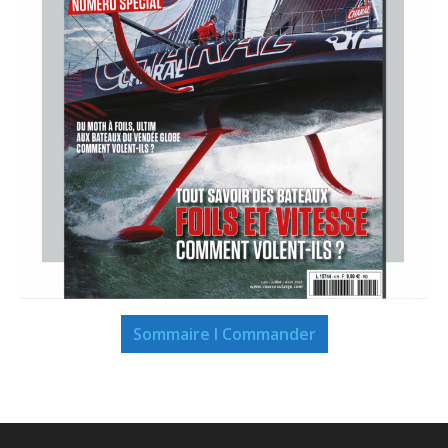
Sommaire I Commander