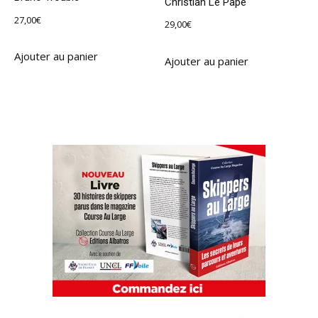
Christian Le Pape
27,00
€
29,00
€
Ajouter au panier
Ajouter au panier