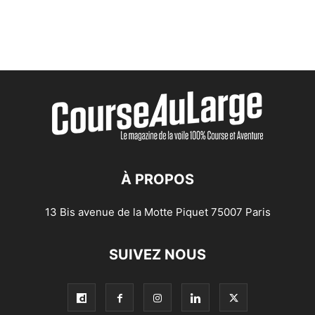
À PROPOS
13 Bis avenue de la Motte Piquet 75007 Paris
SUIVEZ NOUS