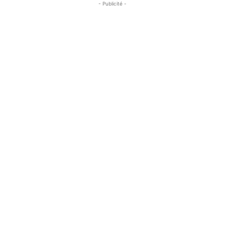
- Publicité -