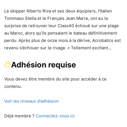
Le skipper Alberto Riva et ses deux équipiers, l’Italien
Tommaso Stella et le Français Jean Marre, ont eu la
surprise de retrouver leur Class40 échoué sur une plage
au Maroc, alors qu’ils pensaient le bateau définitivement
perdu. Après plus de onze mois à la dérive, Acrobatics est
revenu s’échouer sur le rivage. « Tellement excitant…
Adhésion requise
Vous devez être membre du site pour accéder à ce
contenu.
Voir les niveaux d’adhésion
Déjà membre ?
Connectez-vous ici