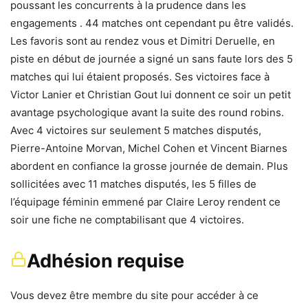
poussant les concurrents à la prudence dans les
engagements . 44 matches ont cependant pu être validés.
Les favoris sont au rendez vous et Dimitri Deruelle, en
piste en début de journée a signé un sans faute lors des 5
matches qui lui étaient proposés. Ses victoires face à
Victor Lanier et Christian Gout lui donnent ce soir un petit
avantage psychologique avant la suite des round robins.
Avec 4 victoires sur seulement 5 matches disputés,
Pierre-Antoine Morvan, Michel Cohen et Vincent Biarnes
abordent en confiance la grosse journée de demain. Plus
sollicitées avec 11 matches disputés, les 5 filles de
l’équipage féminin emmené par Claire Leroy rendent ce
soir une fiche ne comptabilisant que 4 victoires.
Adhésion requise
Vous devez être membre du site pour accéder à ce