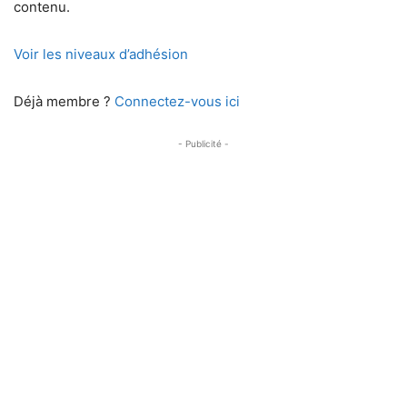
contenu.
Voir les niveaux d’adhésion
Déjà membre ?
Connectez-vous ici
- Publicité -