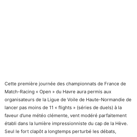
Cette première journée des championnats de France de
Match-Racing « Open » du Havre aura permis aux
organisateurs de la Ligue de Voile de Haute-Normandie de
lancer pas moins de 11 « flights » (séries de duels) à la
faveur d’une météo clémente, vent modéré parfaitement
établi dans la lumière impressionniste du cap de la Hève.
Seul le fort clapôt a longtemps perturbé les débats,