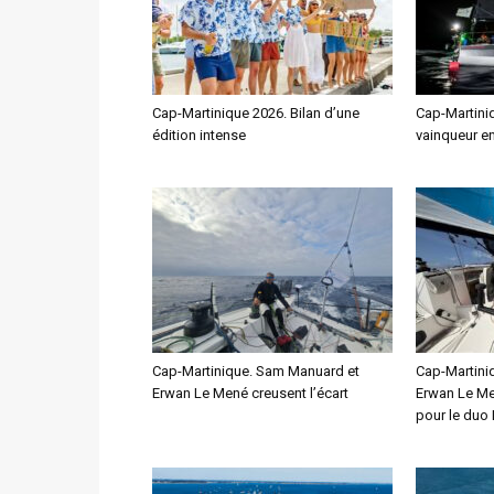
Cap-Martinique 2026. Bilan d’une
Cap-Martini
édition intense
vainqueur en
Cap-Martinique. Sam Manuard et
Cap-Martini
Erwan Le Mené creusent l’écart
Erwan Le Men
pour le duo