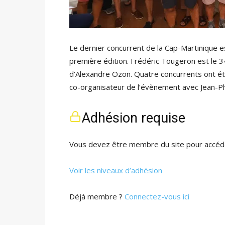
Le dernier concurrent de la Cap-Martinique e
première édition. Frédéric Tougeron est le 34
d’Alexandre Ozon. Quatre concurrents ont été 
co-organisateur de l’évènement avec Jean-Phi
Adhésion requise
Vous devez être membre du site pour accéde
Voir les niveaux d’adhésion
Déjà membre ?
Connectez-vous ici