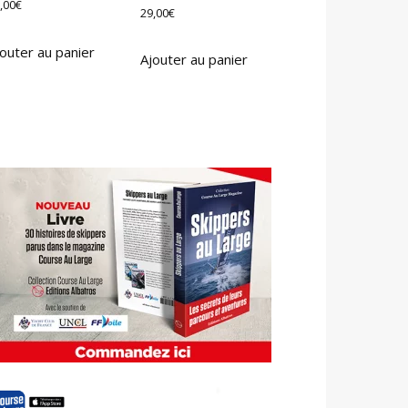
,00
€
29,00
€
outer au panier
Ajouter au panier