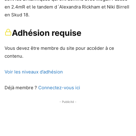
en 2.4mR et le tandem d´Alexandra Rickham et Niki Birrell
en Skud 18.
Adhésion requise
Vous devez être membre du site pour accéder à ce
contenu.
Voir les niveaux d’adhésion
Déjà membre ?
Connectez-vous ici
- Publicité -