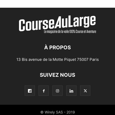
À PROPOS
13 Bis avenue de la Motte Piquet 75007 Paris
SUIVEZ NOUS
© Wirely SAS - 2019