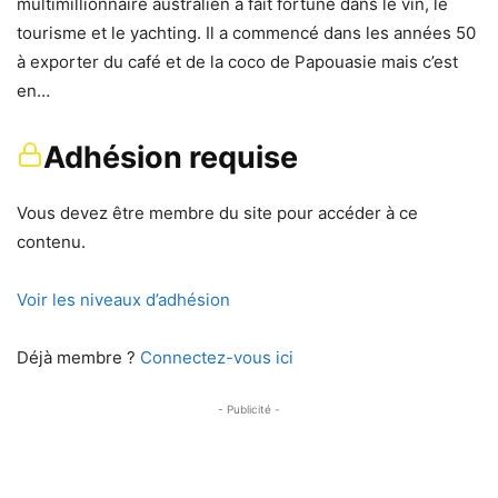
multimillionnaire australien a fait fortune dans le vin, le
tourisme et le yachting. Il a commencé dans les années 50
à exporter du café et de la coco de Papouasie mais c’est
en…
Adhésion requise
Vous devez être membre du site pour accéder à ce
contenu.
Voir les niveaux d’adhésion
Déjà membre ?
Connectez-vous ici
- Publicité -