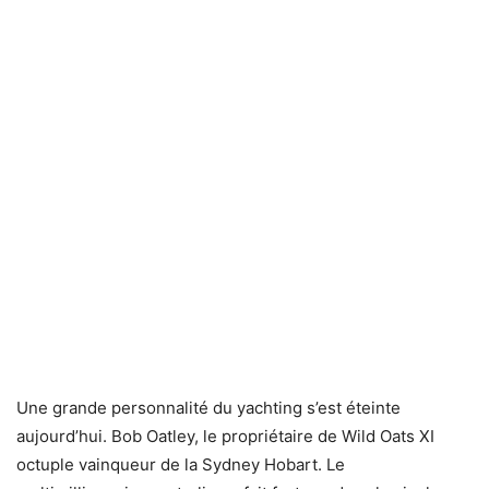
Une grande personnalité du yachting s’est éteinte
aujourd’hui. Bob Oatley, le propriétaire de Wild Oats XI
octuple vainqueur de la Sydney Hobart. Le