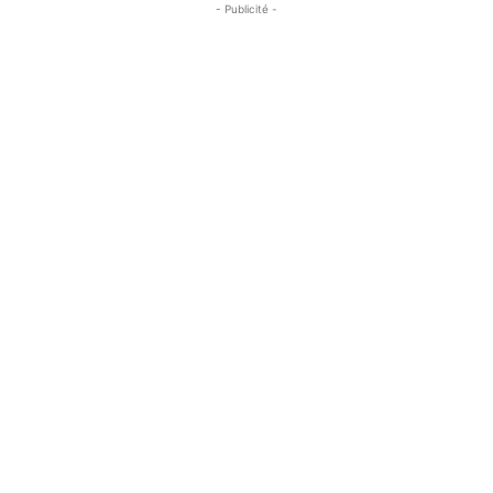
- Publicité -