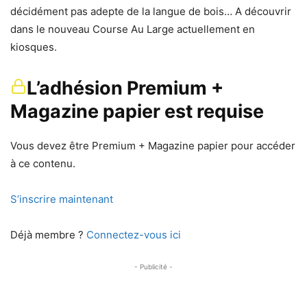
décidément pas adepte de la langue de bois… A découvrir
dans le nouveau Course Au Large actuellement en
kiosques.
L’adhésion Premium +
Magazine papier est requise
Vous devez être Premium + Magazine papier pour accéder
à ce contenu.
S’inscrire maintenant
Déjà membre ?
Connectez-vous ici
- Publicité -