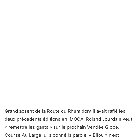
Grand absent de la Route du Rhum dont il avait raflé les
deux précédents éditions en IMOCA, Roland Jourdain veut
« remettre les gants » sur le prochain Vendée Globe.
Course Au Large lui a donné la parole. « Bilou » n’est