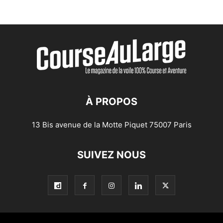
À PROPOS
13 Bis avenue de la Motte Piquet 75007 Paris
SUIVEZ NOUS