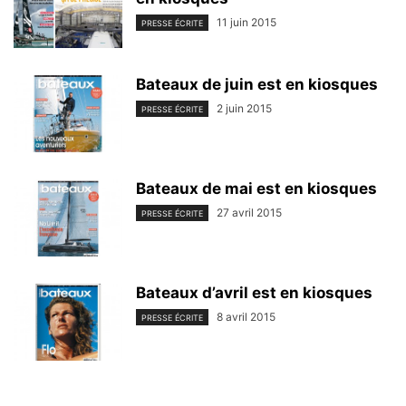
11 juin 2015
PRESSE ÉCRITE
Bateaux de juin est en kiosques
2 juin 2015
PRESSE ÉCRITE
Bateaux de mai est en kiosques
27 avril 2015
PRESSE ÉCRITE
Bateaux d’avril est en kiosques
8 avril 2015
PRESSE ÉCRITE