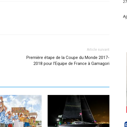
27
Aj
Article suivant
Première étape de la Coupe du Monde 2017-
2018 pour l’Equipe de France à Gamagori