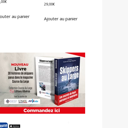
,00
€
29,00
€
outer au panier
Ajouter au panier