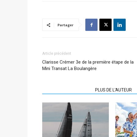
Partager
Article précédent
Clarisse Crémer 3e de la première étape de la
Mini Transat La Boulangère
ARTICLES CONNEXES
PLUS DE L'AUTEUR