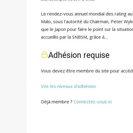
Le rendez-vous annuel mondial des rating aut
Malo, sous l’autorité du Chairman, Peter Wyke
que le Japon pour faire le point sur la situa
accueillis par la SNBSM, grâce à…
Adhésion requise
Vous devez être membre du site pour accéde
Voir les niveaux d’adhésion
Déjà membre ?
Connectez-vous ici