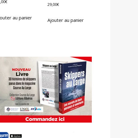
,00
€
29,00
€
outer au panier
Ajouter au panier