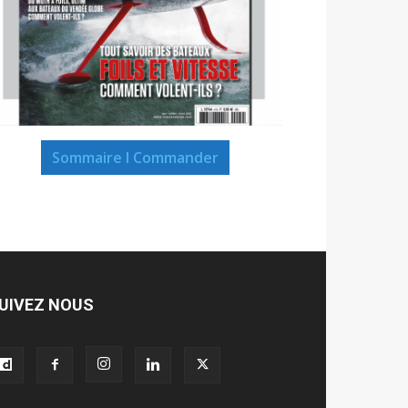
Sommaire I Commander
UIVEZ NOUS