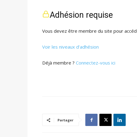
Adhésion requise
Vous devez être membre du site pour accéde
Voir les niveaux d’adhésion
Déjà membre ?
Connectez-vous ici
Partager