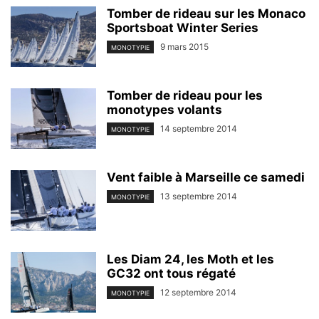
Tomber de rideau sur les Monaco
Sportsboat Winter Series
9 mars 2015
MONOTYPIE
Tomber de rideau pour les
monotypes volants
14 septembre 2014
MONOTYPIE
Vent faible à Marseille ce samedi
13 septembre 2014
MONOTYPIE
Les Diam 24, les Moth et les
GC32 ont tous régaté
12 septembre 2014
MONOTYPIE