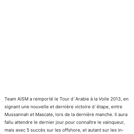
Team AISM a remporté le Tour d´Arabie à la Voile 2013, en
signant une nouvelle et dernière victoire d´étape, entre
Mussannah et Mascate, lors de la dernière manche. Il aura
fallu attendre le dernier jour pour connaître le vainqueur,
mais avec 5 succès sur les offshore, et autant sur les in-