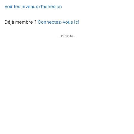
Voir les niveaux d’adhésion
Déjà membre ?
Connectez-vous ici
- Publicité -