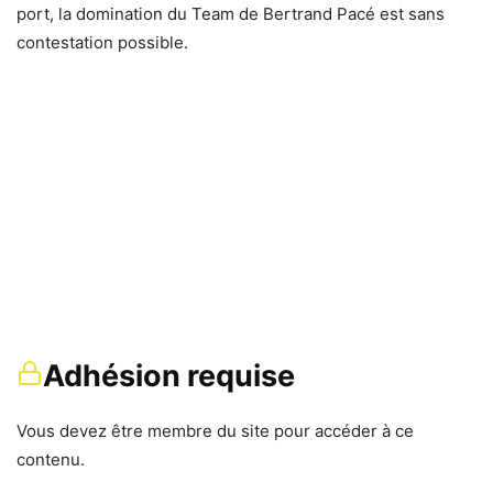
port, la domination du Team de Bertrand Pacé est sans
contestation possible.
Adhésion requise
Vous devez être membre du site pour accéder à ce
contenu.