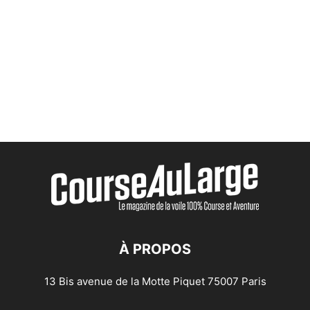
À PROPOS
13 Bis avenue de la Motte Piquet 75007 Paris