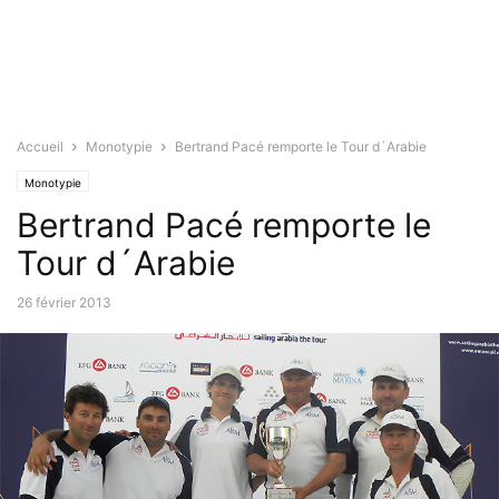
Accueil
Monotypie
Bertrand Pacé remporte le Tour d´Arabie
Monotypie
Bertrand Pacé remporte le
Tour d´Arabie
26 février 2013