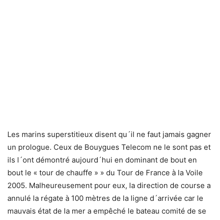
Les marins superstitieux disent qu´il ne faut jamais gagner
un prologue. Ceux de Bouygues Telecom ne le sont pas et
ils l´ont démontré aujourd´hui en dominant de bout en
bout le « tour de chauffe » » du Tour de France à la Voile
2005. Malheureusement pour eux, la direction de course a
annulé la régate à 100 mètres de la ligne d´arrivée car le
mauvais état de la mer a empêché le bateau comité de se