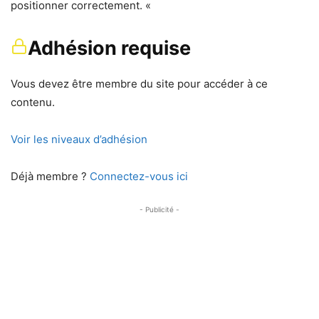
positionner correctement. «
Adhésion requise
Vous devez être membre du site pour accéder à ce
contenu.
Voir les niveaux d’adhésion
Déjà membre ?
Connectez-vous ici
- Publicité -