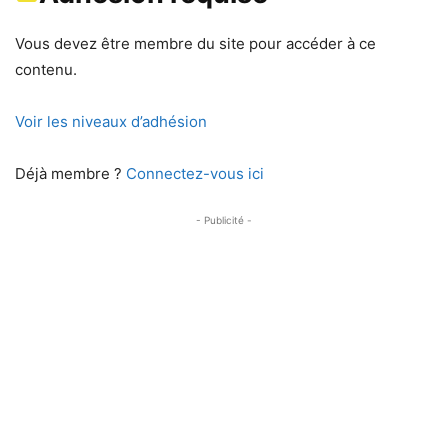
Vous devez être membre du site pour accéder à ce
contenu.
Voir les niveaux d’adhésion
Déjà membre ?
Connectez-vous ici
- Publicité -