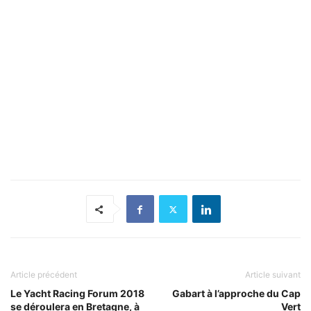
Article précédent
Article suivant
Le Yacht Racing Forum 2018
Gabart à l’approche du Cap
se déroulera en Bretagne, à
Vert