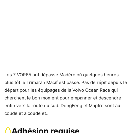
Les 7 VOR65 ont dépassé Madère où quelques heures
plus tôt le Trimaran Macif est passé. Pas de répit depuis le
départ pour les équipages de la Volvo Ocean Race qui
cherchent le bon moment pour empanner et descendre
enfin vers la route du sud. DongFeng et Mapfre sont au
coude et à coude et…
Adhésion requise