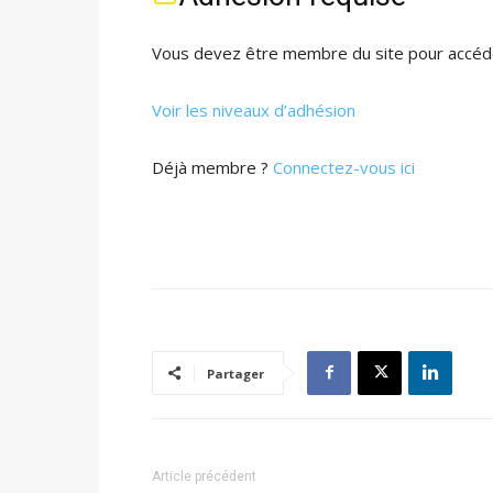
Vous devez être membre du site pour accéde
Voir les niveaux d’adhésion
Déjà membre ?
Connectez-vous ici
Partager
Article précédent