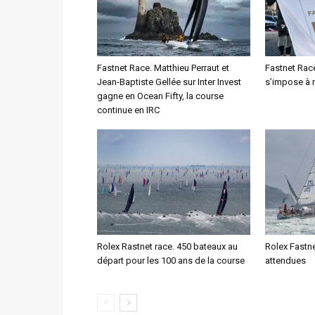
Fastnet Race. Matthieu Perraut et
Fastnet Rac
Jean-Baptiste Gellée sur Inter Invest
s’impose à 
gagne en Ocean Fifty, la course
continue en IRC
Rolex Rastnet race. 450 bateaux au
Rolex Fastn
départ pour les 100 ans de la course
attendues