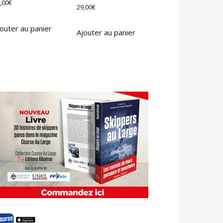
,00
€
29,00
€
outer au panier
Ajouter au panier