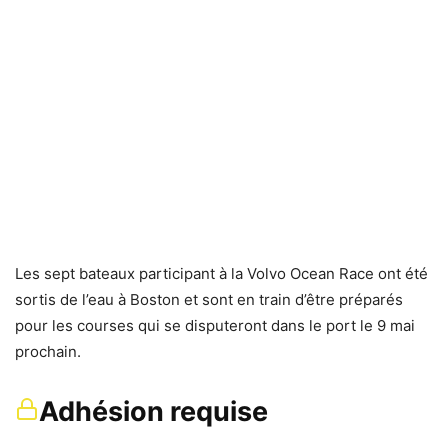
Les sept bateaux participant à la Volvo Ocean Race ont été
sortis de l’eau à Boston et sont en train d’être préparés
pour les courses qui se disputeront dans le port le 9 mai
prochain.
Adhésion requise