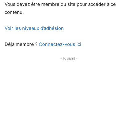
Vous devez être membre du site pour accéder à ce
contenu.
Voir les niveaux d’adhésion
Déjà membre ?
Connectez-vous ici
- Publicité -