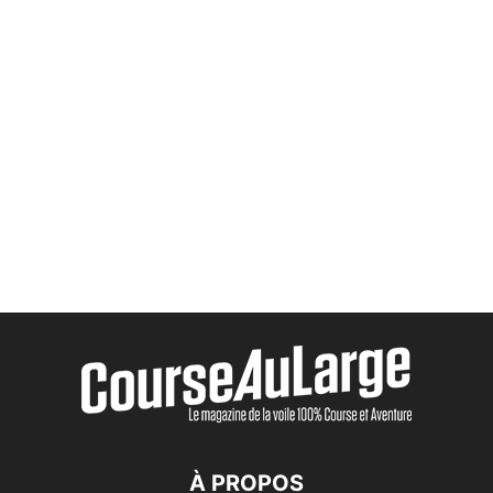
À PROPOS