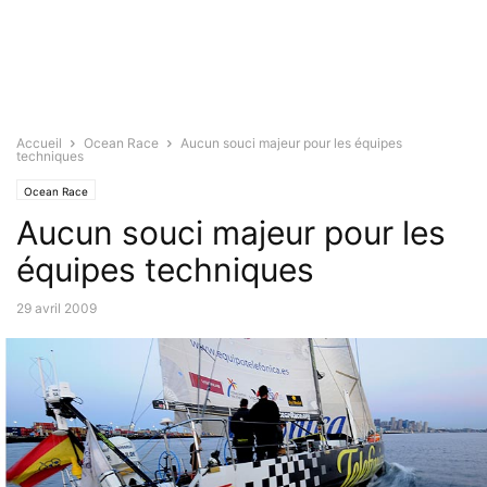
Accueil
Ocean Race
Aucun souci majeur pour les équipes
techniques
Ocean Race
Aucun souci majeur pour les
équipes techniques
29 avril 2009