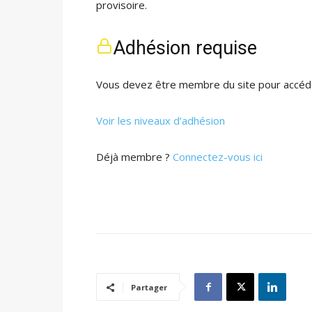
provisoire.
Adhésion requise
Vous devez être membre du site pour accéde
Voir les niveaux d’adhésion
Déjà membre ?
Connectez-vous ici
Partager