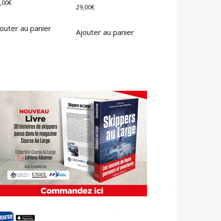
,00
€
29,00
€
outer au panier
Ajouter au panier