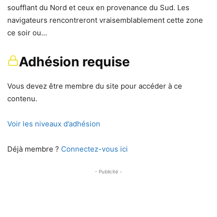
soufflant du Nord et ceux en provenance du Sud. Les
navigateurs rencontreront vraisemblablement cette zone
ce soir ou…
Adhésion requise
Vous devez être membre du site pour accéder à ce
contenu.
Voir les niveaux d’adhésion
Déjà membre ?
Connectez-vous ici
- Publicité -