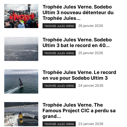
Trophée Jules Verne. Sodebo
Ultim 3 nouveau détenteur du
Trophée Jules...
26 janvier 2026
TROPHÉE JULES VERNE
Trophée Jules Verne. Sodebo
Ultim 3 bat le record en 40...
25 janvier 2026
TROPHÉE JULES VERNE
Trophée Jules Verne. Le record
en vue pour Sodebo Ultim 3
24 janvier 2026
TROPHÉE JULES VERNE
Trophée Jules Verne. The
Famous Project CIC a perdu sa
grand...
23 janvier 2026
TROPHÉE JULES VERNE