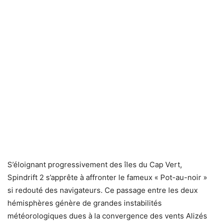
S’éloignant progressivement des îles du Cap Vert,
Spindrift 2 s’apprête à affronter le fameux « Pot-au-noir »
si redouté des navigateurs. Ce passage entre les deux
hémisphères génère de grandes instabilités
météorologiques dues à la convergence des vents Alizés