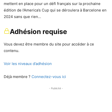
mettent en place pour un défi français sur la prochaine
édition de l’America’s Cup qui se déroulera à Barcelone en
2024 sans que rien…
Adhésion requise
Vous devez être membre du site pour accéder à ce
contenu.
Voir les niveaux d’adhésion
Déjà membre ?
Connectez-vous ici
- Publicité -