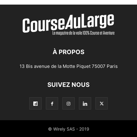
À PROPOS
13 Bis avenue de la Motte Piquet 75007 Paris
SUIVEZ NOUS
© Wirely SAS - 2019