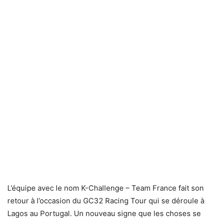
L’équipe avec le nom K-Challenge – Team France fait son
retour à l’occasion du GC32 Racing Tour qui se déroule à
Lagos au Portugal. Un nouveau signe que les choses se