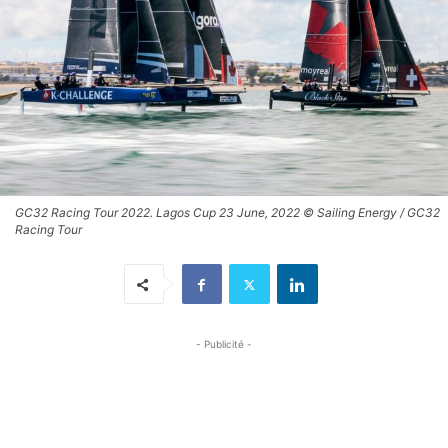
GC32 Racing Tour 2022. Lagos Cup 23 June, 2022 © Sailing Energy / GC32
Racing Tour
- Publicité -