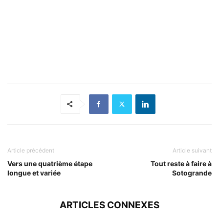
Article précédent
Article suivant
Vers une quatrième étape
Tout reste à faire à
longue et variée
Sotogrande
ARTICLES CONNEXES