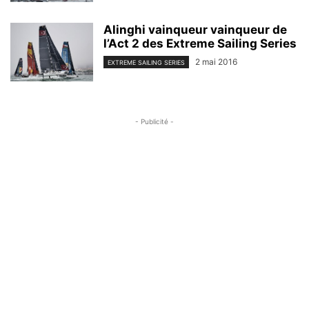
Alinghi vainqueur vainqueur de
l’Act 2 des Extreme Sailing Series
2 mai 2016
EXTREME SAILING SERIES
- Publicité -