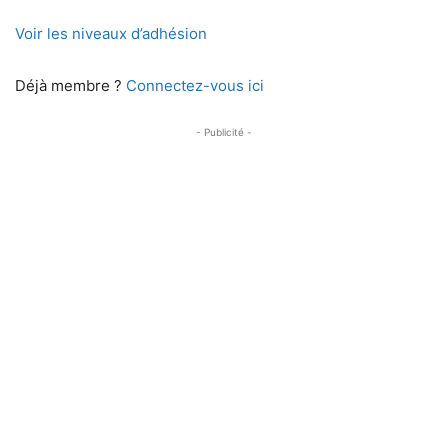
Voir les niveaux d’adhésion
Déjà membre ?
Connectez-vous ici
- Publicité -