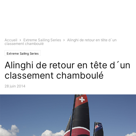
Accueil
Extreme Sailing Series
Alinghi de retour en tête d´un
classement chamboulé
Extreme Sailing Series
Alinghi de retour en tête d´un
classement chamboulé
28 juin 2014