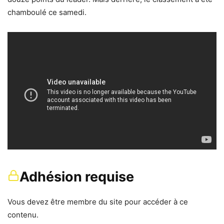
chamboulé ce samedi.
Adhésion requise
Vous devez être membre du site pour accéder à ce
contenu.