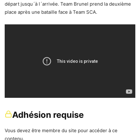
départ jusqu´à l´arrivée. Team Brunel prend la deuxième
place après une bataille face à Team SCA.
Adhésion requise
Vous devez être membre du site pour accéder à ce
contenu.