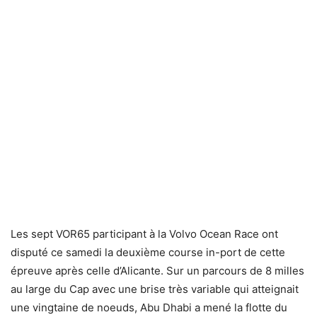
Les sept VOR65 participant à la Volvo Ocean Race ont
disputé ce samedi la deuxième course in-port de cette
épreuve après celle d’Alicante. Sur un parcours de 8 milles
au large du Cap avec une brise très variable qui atteignait
une vingtaine de noeuds, Abu Dhabi a mené la flotte du