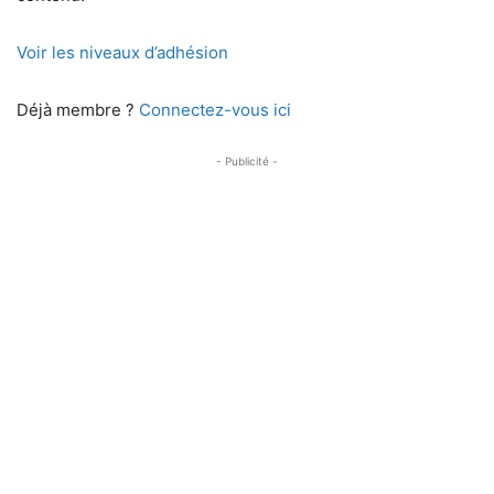
Voir les niveaux d’adhésion
Déjà membre ?
Connectez-vous ici
- Publicité -