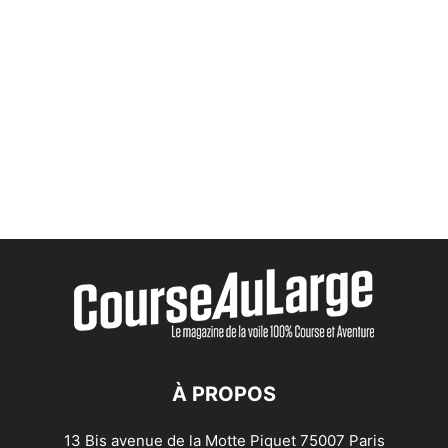
À PROPOS
13 Bis avenue de la Motte Piquet 75007 Paris