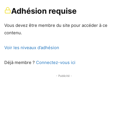
Adhésion requise
Vous devez être membre du site pour accéder à ce
contenu.
Voir les niveaux d’adhésion
Déjà membre ?
Connectez-vous ici
- Publicité -