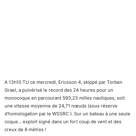
A 13h10 TU ce mercredi, Ericsson 4, skippé par Torben
Grael, a pulvérisé le record des 24 heures pour un
monocoque en parcourant 593,23 milles nautiques, soit
une vitesse moyenne de 24,71 nœuds (sous réserve
d’homologation par le WSSRC ). Sur un bateau à une seule
coque… exploit signé dans un fort coup de vent et des
creux de 8 mètres !