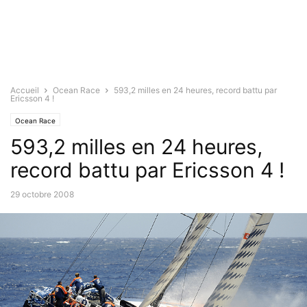
Accueil
Ocean Race
593,2 milles en 24 heures, record battu par
Ericsson 4 !
Ocean Race
593,2 milles en 24 heures,
record battu par Ericsson 4 !
29 octobre 2008