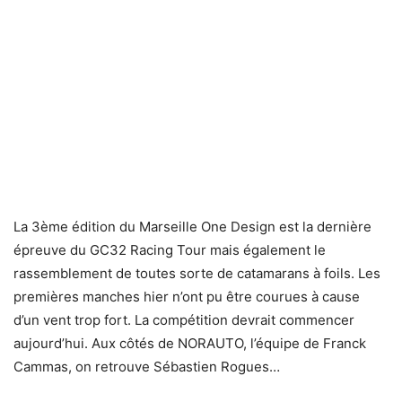
La 3ème édition du Marseille One Design est la dernière
épreuve du GC32 Racing Tour mais également le
rassemblement de toutes sorte de catamarans à foils. Les
premières manches hier n’ont pu être courues à cause
d’un vent trop fort. La compétition devrait commencer
aujourd’hui. Aux côtés de NORAUTO, l’équipe de Franck
Cammas, on retrouve Sébastien Rogues…