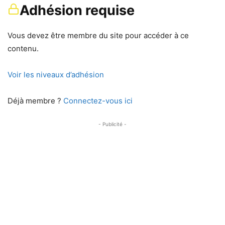
Adhésion requise
Vous devez être membre du site pour accéder à ce
contenu.
Voir les niveaux d’adhésion
Déjà membre ?
Connectez-vous ici
- Publicité -