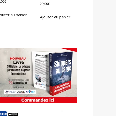
,00
€
29,00
€
outer au panier
Ajouter au panier