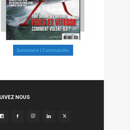
Sommaire I Commander
UIVEZ NOUS