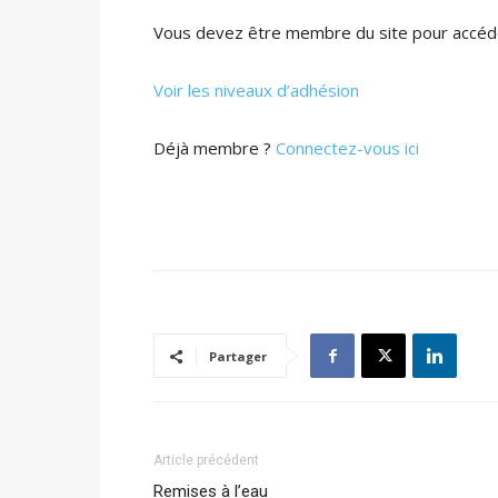
Vous devez être membre du site pour accéde
Voir les niveaux d’adhésion
Déjà membre ?
Connectez-vous ici
Partager
Article précédent
Remises à l’eau