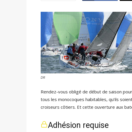
DR
Rendez-vous obligé de début de saison pour 
tous les monocoques habitables, qu’ils soie
croiseurs côtiers. Et cette ouverture aux bat
Adhésion requise