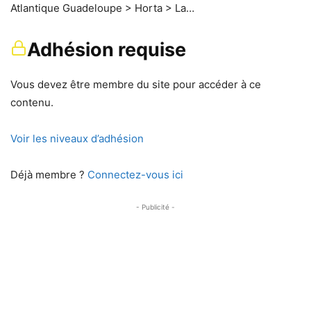
Atlantique Guadeloupe > Horta > La…
Adhésion requise
Vous devez être membre du site pour accéder à ce
contenu.
Voir les niveaux d’adhésion
Déjà membre ?
Connectez-vous ici
- Publicité -