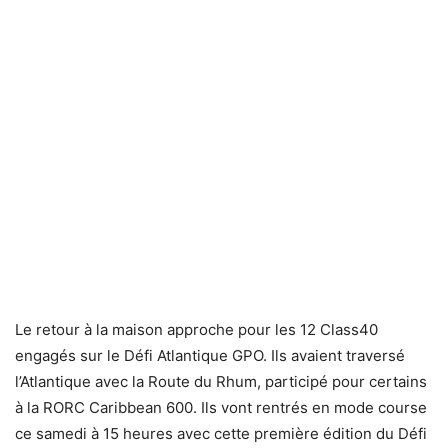
Le retour à la maison approche pour les 12 Class40
engagés sur le Défi Atlantique GPO. Ils avaient traversé
l’Atlantique avec la Route du Rhum, participé pour certains
à la RORC Caribbean 600. Ils vont rentrés en mode course
ce samedi à 15 heures avec cette première édition du Défi