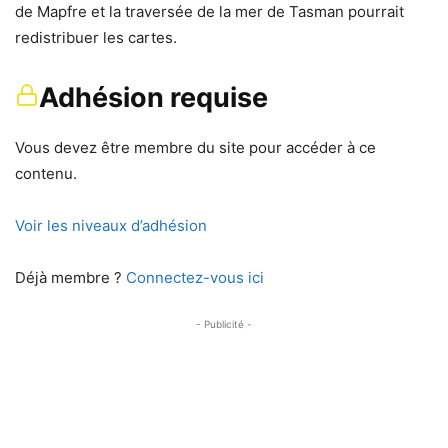
de Mapfre et la traversée de la mer de Tasman pourrait
redistribuer les cartes.
Adhésion requise
Vous devez être membre du site pour accéder à ce
contenu.
Voir les niveaux d’adhésion
Déjà membre ?
Connectez-vous ici
- Publicité -