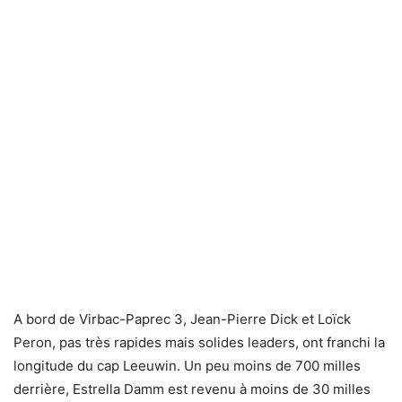
A bord de Virbac-Paprec 3, Jean-Pierre Dick et Loïck
Peron, pas très rapides mais solides leaders, ont franchi la
longitude du cap Leeuwin. Un peu moins de 700 milles
derrière, Estrella Damm est revenu à moins de 30 milles