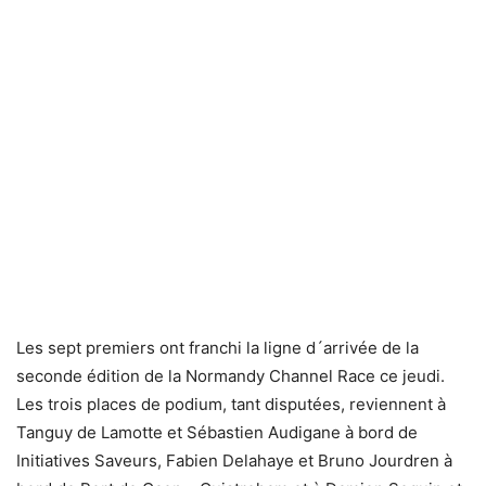
Les sept premiers ont franchi la ligne d´arrivée de la
seconde édition de la Normandy Channel Race ce jeudi.
Les trois places de podium, tant disputées, reviennent à
Tanguy de Lamotte et Sébastien Audigane à bord de
Initiatives Saveurs, Fabien Delahaye et Bruno Jourdren à