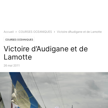
Accueil
COURSES OCEANIQUES
Victoire d’Audigane et de Lamotte
COURSES OCEANIQUES
Victoire d’Audigane et de
Lamotte
26 mai 2011